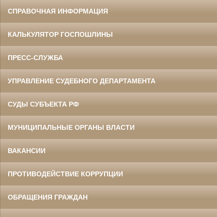
СПРАВОЧНАЯ ИНФОРМАЦИЯ
КАЛЬКУЛЯТОР ГОСПОШЛИНЫ
ПРЕСС-СЛУЖБА
УПРАВЛЕНИЕ СУДЕБНОГО ДЕПАРТАМЕНТА
СУДЫ СУБЪЕКТА РФ
МУНИЦИПАЛЬНЫЕ ОРГАНЫ ВЛАСТИ
ВАКАНСИИ
ПРОТИВОДЕЙСТВИЕ КОРРУПЦИИ
ОБРАЩЕНИЯ ГРАЖДАН