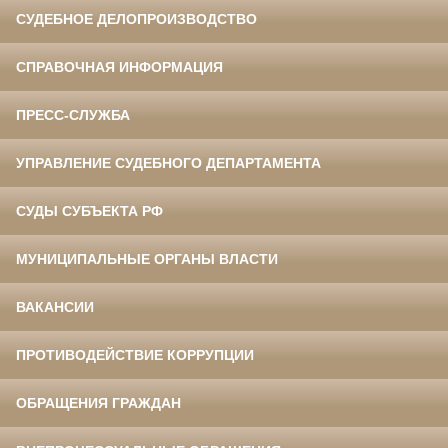
СУДЕБНОЕ ДЕЛОПРОИЗВОДСТВО
СПРАВОЧНАЯ ИНФОРМАЦИЯ
ПРЕСС-СЛУЖБА
УПРАВЛЕНИЕ СУДЕБНОГО ДЕПАРТАМЕНТА
СУДЫ СУБЪЕКТА РФ
МУНИЦИПАЛЬНЫЕ ОРГАНЫ ВЛАСТИ
ВАКАНСИИ
ПРОТИВОДЕЙСТВИЕ КОРРУПЦИИ
ОБРАЩЕНИЯ ГРАЖДАН