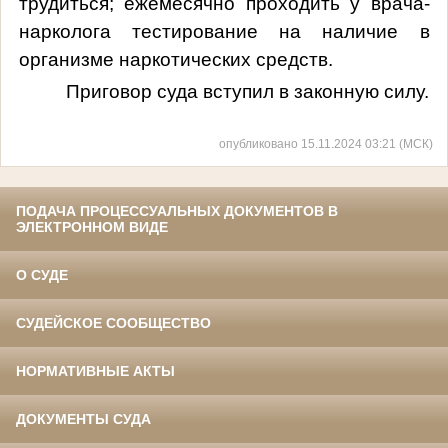
трудиться; ежемесячно проходить у врача-
нарколога тестирование на наличие в
организме наркотических средств.
Приговор суда вступил в законную силу.
опубликовано 15.11.2024 03:21 (МСК)
ПОДАЧА ПРОЦЕССУАЛЬНЫХ ДОКУМЕНТОВ В
ЭЛЕКТРОННОМ ВИДЕ
О СУДЕ
СУДЕЙСКОЕ СООБЩЕСТВО
НОРМАТИВНЫЕ АКТЫ
ДОКУМЕНТЫ СУДА