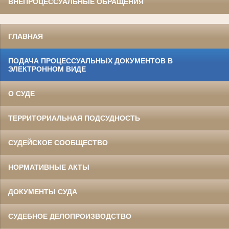
ВНЕПРОЦЕССУАЛЬНЫЕ ОБРАЩЕНИЯ
ГЛАВНАЯ
ПОДАЧА ПРОЦЕССУАЛЬНЫХ ДОКУМЕНТОВ В
ЭЛЕКТРОННОМ ВИДЕ
О СУДЕ
ТЕРРИТОРИАЛЬНАЯ ПОДСУДНОСТЬ
СУДЕЙСКОЕ СООБЩЕСТВО
НОРМАТИВНЫЕ АКТЫ
ДОКУМЕНТЫ СУДА
СУДЕБНОЕ ДЕЛОПРОИЗВОДСТВО