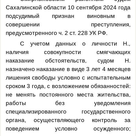
Сахалинской области 10 сентября 2024 года
подсудимый признан виновным в
совершении преступления,
предусмотренного ч. 2 ст. 228 УК РФ.
С учетом данных о личности Н.,
наличия совокупности смягчающих
наказание обстоятельств
,
судом Н.
назначено наказание в виде 3 лет 4 месяцев
лишения свободы условно с испытательным
сроком 3 года, с возложением обязанностей:
не менять постоянного места жительства,
работы без уведомления
специализированного государственного
органа, осуществляющего контроль за
поведением условно осужденного;