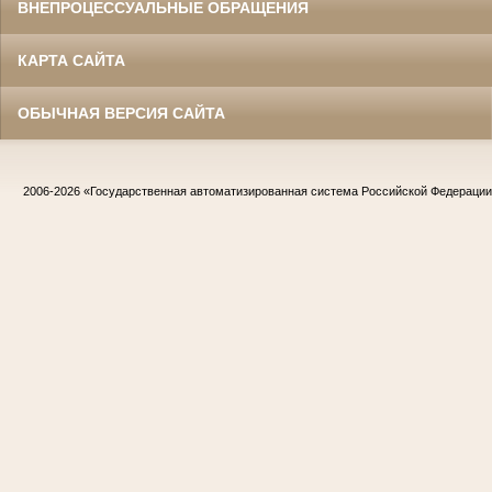
ВНЕПРОЦЕССУАЛЬНЫЕ ОБРАЩЕНИЯ
КАРТА САЙТА
ОБЫЧНАЯ ВЕРСИЯ САЙТА
2006-2026
«Государственная автоматизированная система Российской Федераци