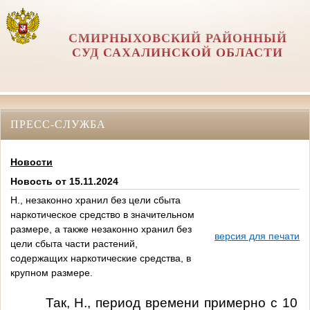
СМИРНЫХОВСКИЙ РАЙОННЫЙ
СУД САХАЛИНСКОЙ ОБЛАСТИ
ПРЕСС-СЛУЖБА
Новости
Новость от 15.11.2024
Н., незаконно хранил без цели сбыта
наркотическое средство в значительном
размере, а также незаконно хранил без
версия для печати
цели сбыта части растений,
содержащих наркотические средства, в
крупном размере.
Так, Н., период времени примерно с 10